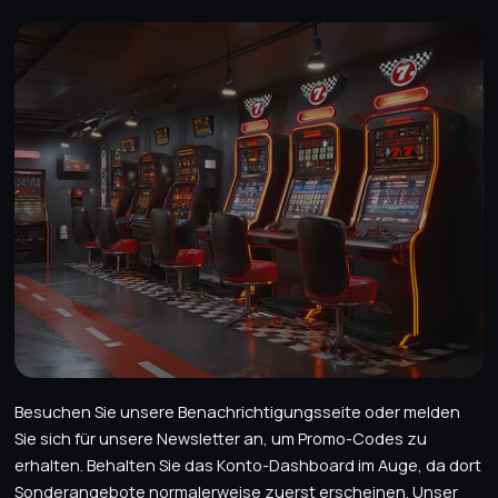
Besuchen Sie unsere Benachrichtigungsseite oder melden
Sie sich für unsere Newsletter an, um Promo-Codes zu
erhalten. Behalten Sie das Konto-Dashboard im Auge, da dort
Sonderangebote normalerweise zuerst erscheinen. Unser