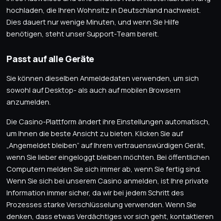
hochladen, die Ihren Wohnsitz in Deutschland nachweist.
Dies dauert nur wenige Minuten, und wenn Sie Hilfe
benötigen, steht unser Support-Team bereit.
Passt auf alle Geräte
Sie können dieselben Anmeldedaten verwenden, um sich
sowohl auf Desktop- als auch auf mobilen Browsern
anzumelden.
Die Casino-Plattform ändert ihre Einstellungen automatisch,
um Ihnen die beste Ansicht zu bieten. Klicken Sie auf
„Angemeldet bleiben“ auf Ihrem vertrauenswürdigen Gerät,
wenn Sie lieber eingeloggt bleiben möchten. Bei öffentlichen
Computern melden Sie sich immer ab, wenn Sie fertig sind.
Wenn Sie sich bei unserem Casino anmelden, ist Ihre private
Information immer sicher, da wir bei jedem Schritt des
Prozesses starke Verschlüsselung verwenden. Wenn Sie
denken, dass etwas Verdächtiges vor sich geht, kontaktieren