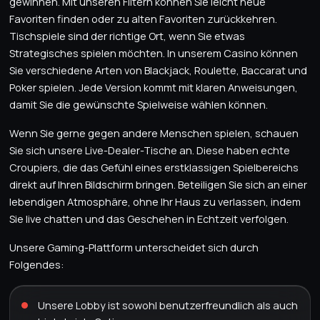
gewinnen. Mit unseren Filtern können Sie leicht neue
Favoriten finden oder zu alten Favoriten zurückkehren.
Tischspiele sind der richtige Ort, wenn Sie etwas
Strategisches spielen möchten. In unserem Casino können
Sie verschiedene Arten von Blackjack, Roulette, Baccarat und
Poker spielen. Jede Version kommt mit klaren Anweisungen,
damit Sie die gewünschte Spielweise wählen können.
Wenn Sie gerne gegen andere Menschen spielen, schauen
Sie sich unsere Live-Dealer-Tische an. Diese haben echte
Croupiers, die das Gefühl eines erstklassigen Spielbereichs
direkt auf Ihren Bildschirm bringen. Beteiligen Sie sich an einer
lebendigen Atmosphäre, ohne Ihr Haus zu verlassen, indem
Sie live chatten und das Geschehen in Echtzeit verfolgen.
Unsere Gaming-Plattform unterscheidet sich durch
Folgendes:
Unsere Lobby ist sowohl benutzerfreundlich als auch