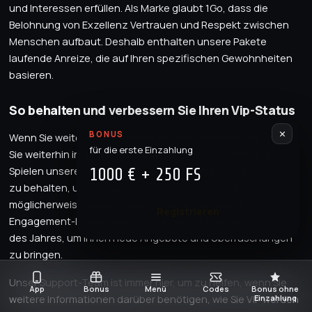
und Interessen erfüllen. Als Marke glaubt 1Go, dass die
Belohnung von Exzellenz Vertrauen und Respekt zwischen
Menschen aufbaut. Deshalb enthalten unsere Pakete
laufende Anreize, die auf Ihren spezifischen Gewohnheiten
basieren.
So behalten und verbessern Sie Ihren Vip-Status
BONUS
Wenn Sie weiterhin VIP-Vorteile erhalten möchten, müssen
für die erste Einzahlung
Sie weiterhin in unserem Casino spielen. Regelmäßiges
1000 € + 250 FS
Spielen unserer Tischspiele und Slots hilft Ihnen, Ihren Status
zu behalten, und wenn Sie mehr spielen, erhalten Sie
möglicherweise sogar bessere Vorteile. Je nach Ihrem
Registrieren
Engagement-Level ändert sich unser VIP-Programm im Laufe
des Jahres, um Ihnen neue Angebote und Überraschungen
zu bringen.
Unser Support-Team ist immer hier, um zu helfen, wenn Sie
App
Bonus
Menü
Codes
Bonus ohne
Einzahlung
weitere Informationen darüber benötigen, wie Sie VIP werden