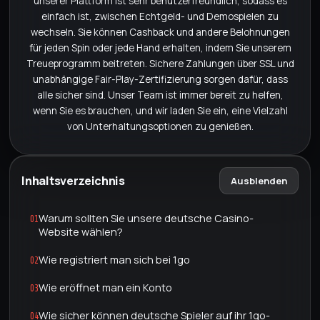
unserer Plattform ist sehr benutzerfreundlich, sodass es
einfach ist, zwischen Echtgeld- und Demospielen zu
wechseln. Sie können Cashback und andere Belohnungen
für jeden Spin oder jede Hand erhalten, indem Sie unserem
Treueprogramm beitreten. Sichere Zahlungen über SSL und
unabhängige Fair-Play-Zertifizierung sorgen dafür, dass
alle sicher sind. Unser Team ist immer bereit zu helfen,
wenn Sie es brauchen, und wir laden Sie ein, eine Vielzahl
von Unterhaltungsoptionen zu genießen.
Inhaltsverzeichnis
Ausblenden
Warum sollten Sie unsere deutsche Casino-
01
Website wählen?
Wie registriert man sich bei 1go
02
Wie eröffnet man ein Konto
03
Wie sicher können deutsche Spieler auf ihr 1go-
04