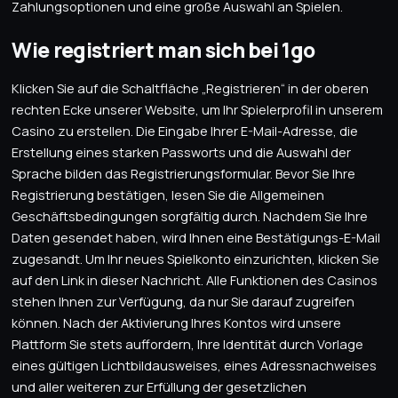
Zahlungsoptionen und eine große Auswahl an Spielen.
Wie registriert man sich bei 1go
Klicken Sie auf die Schaltfläche „Registrieren“ in der oberen
rechten Ecke unserer Website, um Ihr Spielerprofil in unserem
Casino zu erstellen. Die Eingabe Ihrer E-Mail-Adresse, die
Erstellung eines starken Passworts und die Auswahl der
Sprache bilden das Registrierungsformular. Bevor Sie Ihre
Registrierung bestätigen, lesen Sie die Allgemeinen
Geschäftsbedingungen sorgfältig durch. Nachdem Sie Ihre
Daten gesendet haben, wird Ihnen eine Bestätigungs-E-Mail
zugesandt. Um Ihr neues Spielkonto einzurichten, klicken Sie
auf den Link in dieser Nachricht. Alle Funktionen des Casinos
stehen Ihnen zur Verfügung, da nur Sie darauf zugreifen
können. Nach der Aktivierung Ihres Kontos wird unsere
Plattform Sie stets auffordern, Ihre Identität durch Vorlage
eines gültigen Lichtbildausweises, eines Adressnachweises
und aller weiteren zur Erfüllung der gesetzlichen