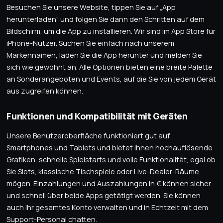
Besuchen Sie unsere Website, tippen Sie auf „App
herunterladen“ und folgen Sie dann den Schritten auf dem
Bildschirm, um die App zu installieren. Wir sind im App Store für
iPhone-Nutzer. Suchen Sie einfach nach unserem
Markennamen, laden Sie die App herunter und melden Sie
sich wie gewohnt an. Alle Optionen bieten eine breite Palette
an Sonderangeboten und Events, auf die Sie von jedem Gerät
aus zugreifen können.
Funktionen und Kompatibilität mit Geräten
Unsere Benutzeroberfläche funktioniert gut auf
Smartphones und Tablets und bietet Ihnen hochauflösende
Grafiken, schnelle Spielstarts und volle Funktionalität, egal ob
Sie Slots, klassische Tischspiele oder Live-Dealer-Räume
mögen. Einzahlungen und Auszahlungen in € können sicher
und schnell über beide Apps getätigt werden. Sie können
auch Ihr gesamtes Konto verwalten und in Echtzeit mit dem
Support-Personal chatten.