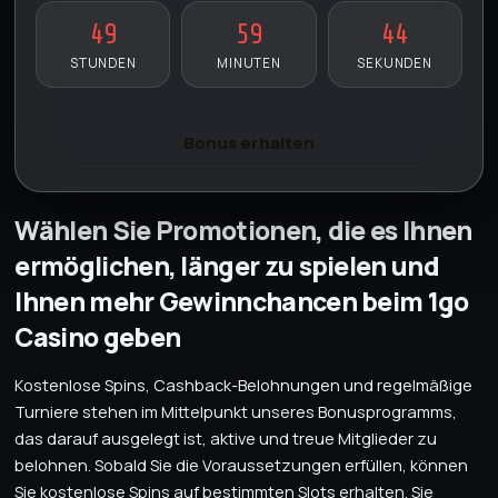
49
59
42
STUNDEN
MINUTEN
SEKUNDEN
Bonus erhalten
Wählen Sie Promotionen, die es Ihnen
ermöglichen, länger zu spielen und
Ihnen mehr Gewinnchancen beim 1go
Casino geben
Kostenlose Spins, Cashback-Belohnungen und regelmäßige
Turniere stehen im Mittelpunkt unseres Bonusprogramms,
das darauf ausgelegt ist, aktive und treue Mitglieder zu
belohnen. Sobald Sie die Voraussetzungen erfüllen, können
Sie kostenlose Spins auf bestimmten Slots erhalten. Sie