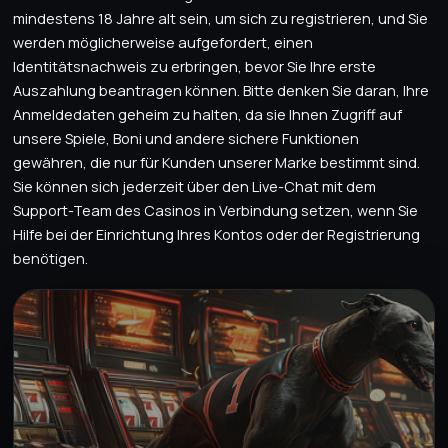
mindestens 18 Jahre alt sein, um sich zu registrieren, und Sie
werden möglicherweise aufgefordert, einen
Identitätsnachweis zu erbringen, bevor Sie Ihre erste
Auszahlung beantragen können. Bitte denken Sie daran, Ihre
Anmeldedaten geheim zu halten, da sie Ihnen Zugriff auf
unsere Spiele, Boni und andere sichere Funktionen
gewähren, die nur für Kunden unserer Marke bestimmt sind.
Sie können sich jederzeit über den Live-Chat mit dem
Support-Team des Casinos in Verbindung setzen, wenn Sie
Hilfe bei der Einrichtung Ihres Kontos oder der Registrierung
benötigen.