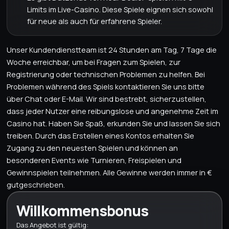
Limits im Live-Casino. Diese Spiele eignen sich sowohl
für neue als auch für erfahrene Spieler.
Unser Kundendienstteam ist 24 Stunden am Tag, 7 Tage die
Woche erreichbar, um bei Fragen zum Spielen, zur
Registrierung oder technischen Problemen zu helfen. Bei
Problemen während des Spiels kontaktieren Sie uns bitte
über Chat oder E-Mail. Wir sind bestrebt, sicherzustellen,
dass jeder Nutzer eine reibungslose und angenehme Zeit im
Casino hat. Haben Sie Spaß, erkunden Sie und lassen Sie sich
treiben. Durch das Erstellen eines Kontos erhalten Sie
Zugang zu den neuesten Spielen und können an
besonderen Events wie Turnieren, Freispielen und
Gewinnspielen teilnehmen. Alle Gewinne werden immer in €
gutgeschrieben.
Willkommensbonus
Das Angebot ist gültig: