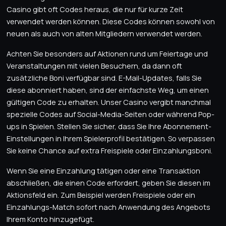
Casino gibt oft Codes heraus, die nur für kurze Zeit
verwendet werden können. Diese Codes können sowohl von
neuen als auch von alten Mitgliedern verwendet werden.
Achten Sie besonders auf Aktionen rund um Feiertage und
Veranstaltungen mit vielen Besuchern, da dann oft
zusätzliche Boni verfügbar sind. E-Mail-Updates, falls Sie
diese abonniert haben, sind der einfachste Weg, um einen
gültigen Code zu erhalten. Unser Casino vergibt manchmal
spezielle Codes auf Social-Media-Seiten oder während Pop-
ups in Spielen. Stellen Sie sicher, dass Sie Ihre Abonnement-
Einstellungen in Ihrem Spielerprofil bestätigen. So verpassen
Sie keine Chance auf extra Freispiele oder Einzahlungsboni.
Wenn Sie eine Einzahlung tätigen oder eine Transaktion
abschließen, die einen Code erfordert, geben Sie diesen im
Aktionsfeld ein. Zum Beispiel werden Freispiele oder ein
Einzahlungs-Match sofort nach Anwendung des Angebots
Ihrem Konto hinzugefügt.