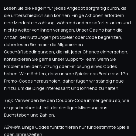
Lesen Sie die Regeln für jedes Angebot sorgfältig durch, da
sie unterschiedlich sein können. Einige Aktionen erfordern
eine Mindesteinzahlung, während andere sofort starten und
nichts weiter von Ihnen verlangen. Unser Casino kann die
Anzahl der Nutzungen pro Spieler oder Code begrenzen,
daher lesen Sie immer die Allgemeinen
Geschäftsbedingungen, die mit jeder Chance einhergehen.
Kontaktieren Sie gerne unser Support-Team, wenn Sie
Probleme bei der Nutzung oder Einlösung eines Codes
haben. Wir möchten, dass unsere Spieler das Beste aus 1Go-
Promo-Codes herausholen, daher fügen wir ständig neue
hinzu, um die Dinge interessant und lohnend zu halten.
Tipp:
Verwenden Sie den Coupon-Code immer genau so, wie
er geschrieben ist, mit der richtigen Mischung aus
Buchstaben und Zahlen.
Hinweis:
Einige Codes funktionieren nur für bestimmte Spiele
oder Jahreszeiten.